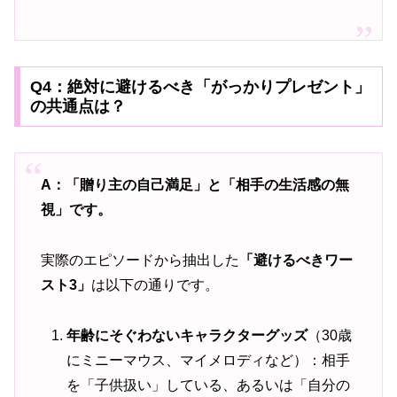
Q4：絶対に避けるべき「がっかりプレゼント」
の共通点は？
A：「贈り主の自己満足」と「相手の生活感の無
視」です。
実際のエピソードから抽出した
「避けるべきワー
スト3」
は以下の通りです。
年齢にそぐわないキャラクターグッズ
（30歳
にミニーマウス、マイメロディなど）：相手
を「子供扱い」している、あるいは「自分の