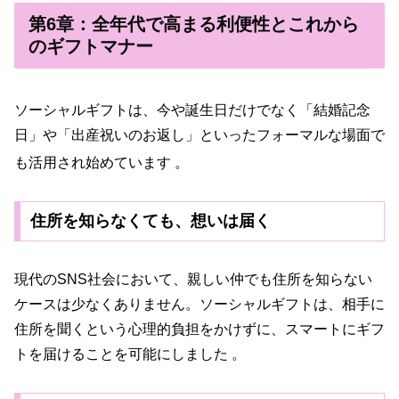
第6章：全年代で高まる利便性とこれから
のギフトマナー
ソーシャルギフトは、今や誕生日だけでなく「結婚記念
日」や「出産祝いのお返し」といったフォーマルな場面で
も活用され始めています
。
住所を知らなくても、想いは届く
現代のSNS社会において、親しい仲でも住所を知らない
ケースは少なくありません。ソーシャルギフトは、相手に
住所を聞くという心理的負担をかけずに、スマートにギフ
トを届けることを可能にしました 。