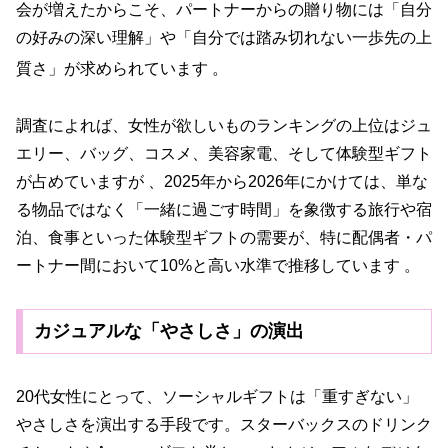
会が増えたからこそ、パートナーからの贈り物には「自分
の好みの深い理解」や「自分では踏み切れない一歩先の上
質さ」が求められています
。
調査によれば、女性が欲しいものランキングの上位はジュ
エリー、バッグ、コスメ、美容家電、そして体験型ギフト
が占めていますが 、2025年から2026年にかけては、単な
る物品ではなく「一緒に過ごす時間」を象徴する旅行や宿
泊、食事といった体験型ギフトの需要が、特に配偶者・パ
ートナー間において10%と高い水準で推移しています 。
カジュアルな「やさしさ」の演出
20代女性にとって、ソーシャルギフトは「重すぎない」
やさしさを演出する手段です。スターバックスのドリンク