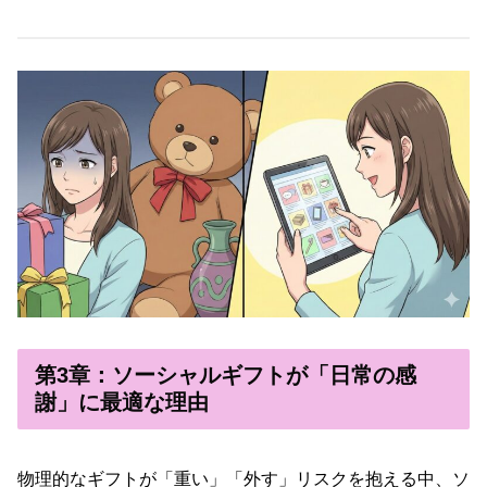
第3章：ソーシャルギフトが「日常の感
謝」に最適な理由
物理的なギフトが「重い」「外す」リスクを抱える中、ソ