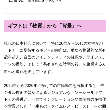
最後に：贈り物に迷うあなたへ
ギフトは「物質」から「背景」へ
現代の日本社会において、特に20代から30代の女性がパ
ートナーに期待するギフトの傾向は、単なる物質的な所有
欲を超え、自己のアイデンティティの確認や、ライフステ
ージの反映、そして「共有される時間の質」を重視する方
向へと進化を遂げています
。
2025年から2026年にかけての市場動向を分析すると、デ
ジタル技術の普及によるカジュアルな「ソーシャルギフ
ト」の浸透と、一方でインフレーションや価値観の多様化
を背景とした「一生もの（タイムレス・ピース）」への回