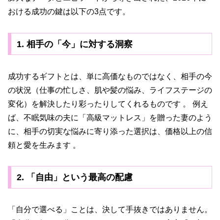
おける成功の鍵は以下の3点です。
1. 相手の「今」に対する洞察
成功するギフトとは、単に高価なものではなく、相手の今
の状況（仕事の忙しさ、肌や髪の悩み、ライフステージの
変化）を解決したり彩ったりしてくれるものです 。 例え
ば、不眠気味の夫に「高級マットレス」を贈った妻のよう
に、相手の切実な悩みに寄り添った選択は、価格以上の信
頼と愛を生みます 。
2. 「自由」という最高の配慮
「自分で選べる」ことは、決して手抜きではありません。