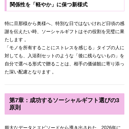
関係性を「軽やか」に保つ新様式
特に旦那様から奥様へ、特別な日ではないけれど日頃の感
謝を伝えたい時、ソーシャルギフトはその役割を完璧に果
たします 。
「モノを所有することにストレスを感じる」タイプの人に
対しても、入浴剤セットのような「後に残らないもの」を
自分で選べる形式で贈ることは、相手の価値観に寄り添っ
た深い配慮となります 。
第7章：成功するソーシャルギフト選びの3
原則
膨大なデータとエピソードから導き出された、2026年に