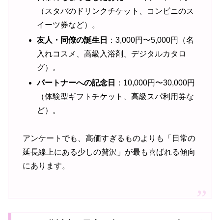
（スタバのドリンクチケット、コンビニのス
イーツ券など）。
友人・同僚の誕生日
：3,000円〜5,000円（名
入れコスメ、高級入浴剤、デジタルカタロ
グ）。
パートナーへの記念日
：10,000円〜30,000円
（体験型ギフトチケット、高級スパ利用券な
ど）。
アンケートでも、高価すぎるものよりも「日常の
延長線上にある少しの贅沢」が最も喜ばれる傾向
にあります。