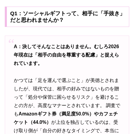
Q1：ソーシャルギフトって、相手に「手抜き」
だと思われませんか？
A：決してそんなことはありません。むしろ2026
年現在は「相手の自由を尊重する配慮」と捉えら
れています。
かつては「足を運んで選ぶこと」が美徳とされま
したが、現代では、相手の好みではないものを贈
って「処分や保管に困らせるリスク」を避けるこ
との方が、高度なマナーとされています。 調査で
も
Amazonギフト券（満足度50.0%）やカフェチ
ケット（44.0%）
が上位を独占しているのは、受
け取り側が「自分の好きなタイミングで、本当に