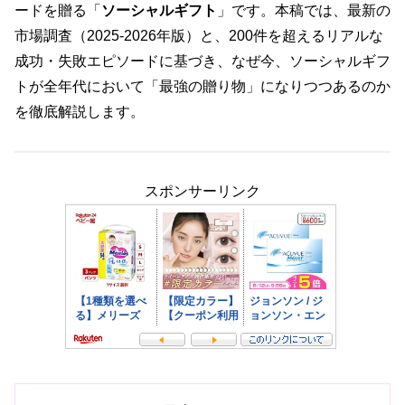
ードを贈る「
ソーシャルギフト
」です。本稿では、最新の
市場調査（2025-2026年版）と、200件を超えるリアルな
成功・失敗エピソードに基づき、なぜ今、ソーシャルギフ
トが全年代において「最強の贈り物」になりつつあるのか
を徹底解説します。
スポンサーリンク