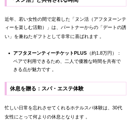
近年、若い女性の間で定着した「ヌン活（アフタヌーンテ
ィーを楽しむ活動）」は、パートナーからの「デートの誘
い」を兼ねたギフトとして非常に喜ばれます
。
アフタヌーンティーチケットPLUS
（約1.8万円）：
ペアで利用できるため、二人で優雅な時間を共有で
きる点が魅力です 。
休息を贈る：スパ・エステ体験
忙しい日常を忘れさせてくれるホテルスパ体験は、30代
女性にとって何よりの休息となります
。