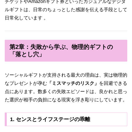
チケットやAmazonギフト券といったカジュアルなデジタ
ルギフトは、日常のちょっとした感謝を伝える手段として
日常化しています 。
第2章：失敗から学ぶ、物理的ギフトの
「落とし穴」
ソーシャルギフトが支持される最大の理由は、実は物理的
なプレゼントが孕む
「ミスマッチのリスク」
を回避できる
点にあります。数多くの失敗エピソードは、良かれと思っ
た選択が相手の負担になる現実を浮き彫りにしています。
1. センスとライフステージの乖離