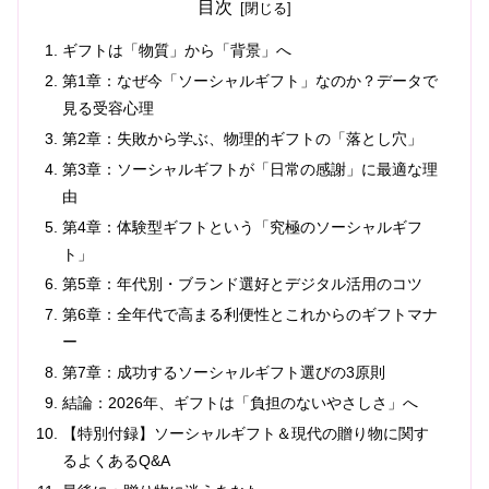
目次
ギフトは「物質」から「背景」へ
第1章：なぜ今「ソーシャルギフト」なのか？データで
見る受容心理
第2章：失敗から学ぶ、物理的ギフトの「落とし穴」
第3章：ソーシャルギフトが「日常の感謝」に最適な理
由
第4章：体験型ギフトという「究極のソーシャルギフ
ト」
第5章：年代別・ブランド選好とデジタル活用のコツ
第6章：全年代で高まる利便性とこれからのギフトマナ
ー
第7章：成功するソーシャルギフト選びの3原則
結論：2026年、ギフトは「負担のないやさしさ」へ
【特別付録】ソーシャルギフト＆現代の贈り物に関す
るよくあるQ&A