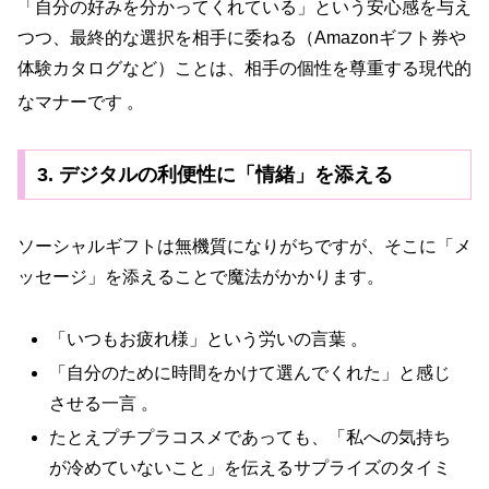
「自分の好みを分かってくれている」という安心感を与え
つつ、最終的な選択を相手に委ねる（Amazonギフト券や
体験カタログなど）ことは、相手の個性を尊重する現代的
なマナーです
。
3. デジタルの利便性に「情緒」を添える
ソーシャルギフトは無機質になりがちですが、そこに「メ
ッセージ」を添えることで魔法がかかります。
「いつもお疲れ様」という労いの言葉 。
「自分のために時間をかけて選んでくれた」と感じ
させる一言 。
たとえプチプラコスメであっても、「私への気持ち
が冷めていないこと」を伝えるサプライズのタイミ