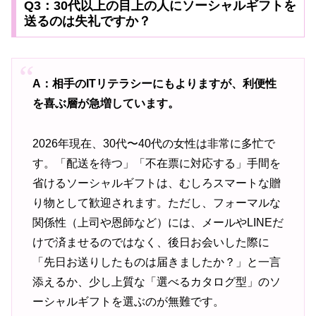
Q3：30代以上の目上の人にソーシャルギフトを
送るのは失礼ですか？
A：相手のITリテラシーにもよりますが、利便性
を喜ぶ層が急増しています。
2026年現在、30代〜40代の女性は非常に多忙で
す。「配送を待つ」「不在票に対応する」手間を
省けるソーシャルギフトは、むしろスマートな贈
り物として歓迎されます。ただし、フォーマルな
関係性（上司や恩師など）には、メールやLINEだ
けで済ませるのではなく、後日お会いした際に
「先日お送りしたものは届きましたか？」と一言
添えるか、少し上質な「選べるカタログ型」のソ
ーシャルギフトを選ぶのが無難です。