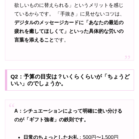
欲しいものに替えられる」というメリットを感じ
ているからです。 「手抜き」に見せないコツは、
デジタルのメッセージカードに「あなたの最近の
疲れを癒してほしくて」といった具体的な労いの
言葉を添えること
です。
Q2：予算の目安は？いくらくらいが「ちょうど
いい」のでしょうか。
A：シチュエーションによって明確に使い分ける
のが「ギフト強者」の鉄則です。
日常のちょっとしたお礼
：500円〜1,500円