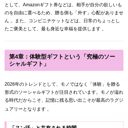
として、Amazonギフト券などは、相手が自分の欲しいも
のを自由に選べるため、贈る側も「外す」心配がありませ
ん 。また、コンビニチケットなどは、日常のちょっとし
たご褒美として、最も身近な幸福を提供します 。
第4章：体験型ギフトという「究極のソー
シャルギフト」
2026年のトレンドとして、モノではなく「体験」を贈る
形式のソーシャルギフトが注目されています。モノが溢れ
る時代だからこそ、記憶に残る思い出こそが最高のラグジ
ュアリーとなります
。
「ヌン活」と共有される時間