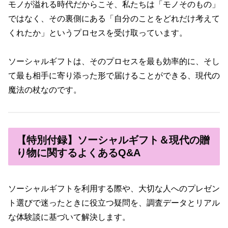
モノが溢れる時代だからこそ、私たちは「モノそのもの」
ではなく、その裏側にある「自分のことをどれだけ考えて
くれたか」というプロセスを受け取っています。
ソーシャルギフトは、そのプロセスを最も効率的に、そし
て最も相手に寄り添った形で届けることができる、現代の
魔法の杖なのです。
【特別付録】ソーシャルギフト＆現代の贈
り物に関するよくあるQ&A
ソーシャルギフトを利用する際や、大切な人へのプレゼン
ト選びで迷ったときに役立つ疑問を、調査データとリアル
な体験談に基づいて解決します。