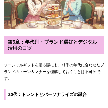
第5章：年代別・ブランド選好とデジタル
活用のコツ
ソーシャルギフトを贈る際にも、相手の年代に合わせたブ
ランドのトーン＆マナーを理解しておくことは不可欠で
す。
20代：トレンドとパーソナライズの融合