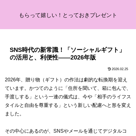
もらって嬉しい！とっておきプレゼント
SNS時代の新常識！「ソーシャルギフト」
の活用と、利便性——2026年版
2026.02.25
2026年、贈り物（ギフト）の作法は劇的な転換期を迎え
ています。かつてのように「住所を聞いて、箱に包んで、
手渡しする」という一連の儀式は、今や「相手のライフス
タイルと自由を尊重する」という新しい配慮へと形を変え
ました。
その中心にあるのが、SNSやメールを通じてデジタルコ