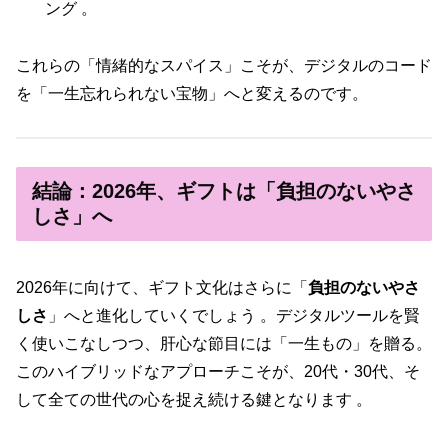
ング 。
これらの「情緒的なスパイス」こそが、デジタルのコード
を「一生忘れられない宝物」へと変えるのです。
結論：2026年、ギフトは「負担のないやさ
しさ」へ
2026年に向けて、ギフト文化はさらに「
負担のないやさ
しさ
」へと進化していくでしょう 。デジタルツールを賢
く使いこなしつつ、肝心な節目には「一生もの」を贈る。
このハイブリッドなアプローチこそが、20代・30代、そ
して全ての世代の心を捉え続ける鍵となります 。