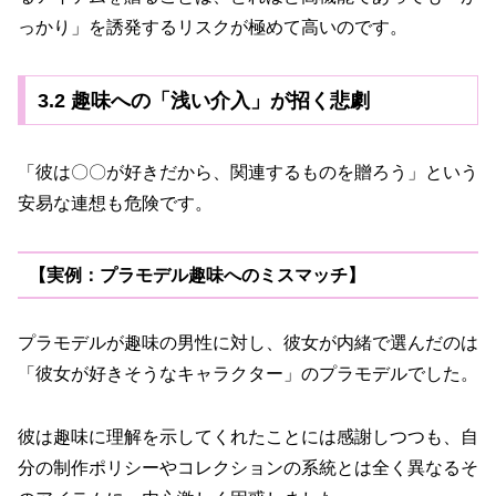
っかり」を誘発するリスクが極めて高いのです。
3.2 趣味への「浅い介入」が招く悲劇
「彼は〇〇が好きだから、関連するものを贈ろう」という
安易な連想も危険です。
【実例：プラモデル趣味へのミスマッチ】
プラモデルが趣味の男性に対し、彼女が内緒で選んだのは
「彼女が好きそうなキャラクター」のプラモデルでした。
彼は趣味に理解を示してくれたことには感謝しつつも、自
分の制作ポリシーやコレクションの系統とは全く異なるそ