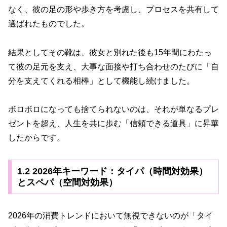
なく、彼の足の形や歩き方を考慮し、プロセスを共有して
選ばれたものでした。
結果としてその靴は、彼女と別れた後も15年間にわたっ
て彼の足元を支え、大事な面接や打ち合わせのたびに「自
分を支えてくれる相棒」として機能し続けました。
ボロボロになっても捨てられないのは、それが単なるプレ
ゼントを超え、人生を共に歩む「信頼できる道具」に昇華
したからです。
1.2 2026年キーワード：タイパ（時間対効果）
とスペパ（空間対効果）
2026年の消費トレンドにおいて無視できないのが「タイ