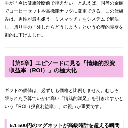
手が「今は健康診断前で控えたい」と思えば、同等の金額
でコーヒーセットや高機能ナッツに変更できる。この仕組
みは、男性が最も嫌う「ミスマッチ」をシステムで解決
し、贈り手の「外したらどうしよう」という心理的障壁を
劇的に下げました。
【第5章】エピソードに見る「情緒的投資
収益率（ROI）」の極大化
ギフトの価値は、必ずしも価格と比例しません。むしろ、
限られた予算でいかに高い「情緒的満足」を引き出すかと
いう「ROI（投資利益率）」の視点が重要です。
5.1 500円のマグネットが高級時計を超える瞬間