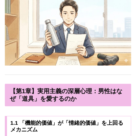
【第1章】実用主義の深層心理：男性はな
ぜ「道具」を愛するのか
1.1 「機能的価値」が「情緒的価値」を上回る
メカニズム