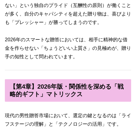
ない」という独自のプライド（互酬性の原則）が働くこと
が多く、自分のキャパシティを超えた贈り物は、喜びより
も「プレッシャー」が勝ってしまうのです。
2026年のスマートな贈答においては、相手に精神的な借
金を作らせない「ちょうどいい上質さ」の見極めが、贈り
手の知性として問われています。
【第4章】2026年版・関係性を深める「戦
略的ギフト」マトリックス
現代の男性贈答市場において、選定の鍵となるのは「ライ
フステージの理解」と「テクノロジーの活用」です。