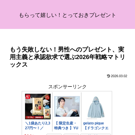
もらって嬉しい！とっておきプレゼント
もう失敗しない！男性へのプレゼント、実
用主義と承認欲求で選ぶ2026年戦略マトリ
ックス
2026.03.02
スポンサーリンク