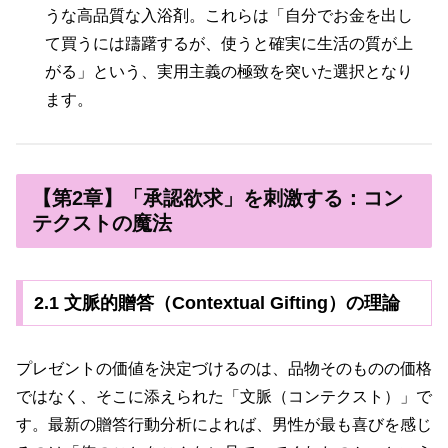
うな高品質な入浴剤。これらは「自分でお金を出し
て買うには躊躇するが、使うと確実に生活の質が上
がる」という、実用主義の極致を突いた選択となり
ます。
【第2章】「承認欲求」を刺激する：コン
テクストの魔法
2.1 文脈的贈答（Contextual Gifting）の理論
プレゼントの価値を決定づけるのは、品物そのものの価格
ではなく、そこに添えられた「文脈（コンテクスト）」で
す。最新の贈答行動分析によれば、男性が最も喜びを感じ