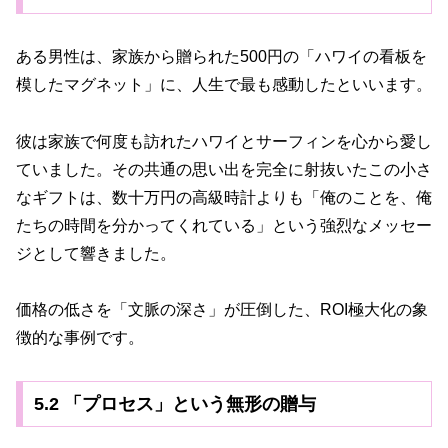
ある男性は、家族から贈られた500円の「ハワイの看板を
模したマグネット」に、人生で最も感動したといいます。
彼は家族で何度も訪れたハワイとサーフィンを心から愛し
ていました。その共通の思い出を完全に射抜いたこの小さ
なギフトは、数十万円の高級時計よりも「俺のことを、俺
たちの時間を分かってくれている」という強烈なメッセー
ジとして響きました。
価格の低さを「文脈の深さ」が圧倒した、ROI極大化の象
徴的な事例です。
5.2 「プロセス」という無形の贈与