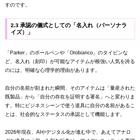
すのです。
2.3 承認の儀式としての「名入れ（パーソナラ
イズ）」
「Parker」のボールペンや「Orobianco」のタイピンな
ど、名入れ（刻印）が可能なアイテムが根強い人気を誇る
のには、明確な心理学的理由があります。
自分の名前が刻まれた瞬間、そのアイテムは「量産された
既製品」から「自分の存在を証明する署名」へと変わりま
す。特にビジネスシーンで使う道具に自分の名前があるこ
とは、社会的なステータスの承認として機能します。
2026年現在、AIやデジタル化が進む中で、あえてアナロ