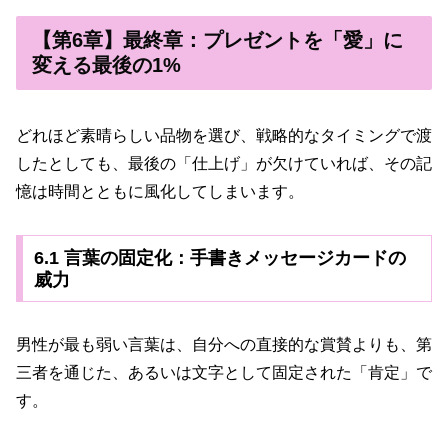
【第6章】最終章：プレゼントを「愛」に
変える最後の1%
どれほど素晴らしい品物を選び、戦略的なタイミングで渡
したとしても、最後の「仕上げ」が欠けていれば、その記
憶は時間とともに風化してしまいます。
6.1 言葉の固定化：手書きメッセージカードの
威力
男性が最も弱い言葉は、自分への直接的な賞賛よりも、第
三者を通じた、あるいは文字として固定された「肯定」で
す。