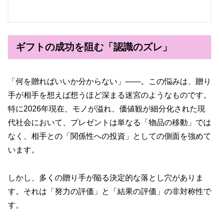
ギフトの成功を阻む「認識のズレ」
「何を贈ればいいか分からない」——。この悩みは、贈り
手が相手を想えば想うほど深まる迷宮のようなものです。
特に2026年現在、モノが溢れ、価値観が細分化された現
代社会において、プレゼントは単なる「物品の移動」では
なく、相手との「関係性への投資」としての側面を強めて
います。
しかし、多くの贈り手が陥る決定的な落とし穴がありま
す。それは「努力の評価」と「結果の評価」の非対称性で
す。