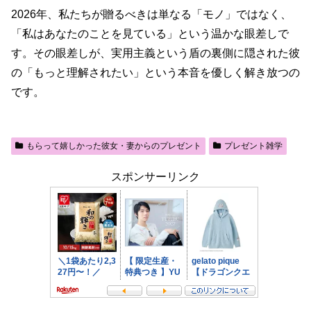
2026年、私たちが贈るべきは単なる「モノ」ではなく、
「私はあなたのことを見ている」という温かな眼差しで
す。その眼差しが、実用主義という盾の裏側に隠された彼
の「もっと理解されたい」という本音を優しく解き放つの
です。
もらって嬉しかった彼女・妻からのプレゼント
プレゼント雑学
スポンサーリンク