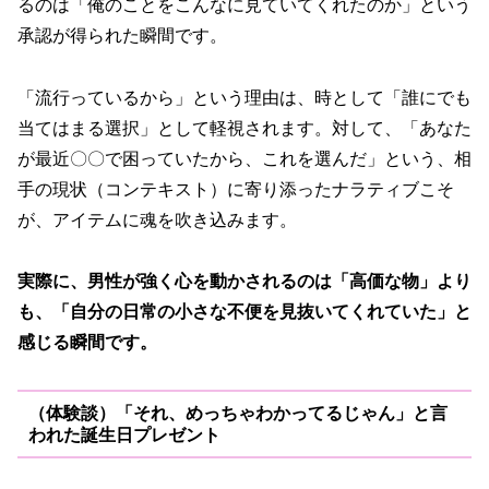
るのは「俺のことをこんなに見ていてくれたのか」という
承認が得られた瞬間です。
「流行っているから」という理由は、時として「誰にでも
当てはまる選択」として軽視されます。対して、「あなた
が最近〇〇で困っていたから、これを選んだ」という、相
手の現状（コンテキスト）に寄り添ったナラティブこそ
が、アイテムに魂を吹き込みます。
実際に、男性が強く心を動かされるのは「高価な物」より
も、「自分の日常の小さな不便を見抜いてくれていた」と
感じる瞬間です。
（体験談）
「それ、めっちゃわかってるじゃん」と言
われた誕生日プレゼント