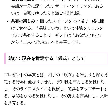
会話が十分に深まったデザートのタイミング。ある
いは、自宅でゆったりと過ごす別れ際。
共有の楽しみ：
贈ったスイーツをその場で一緒に開
けて食べる。「美味しいね」という体験をリアルタ
イムで共有することで、ギフトは「あなたのもの」
から「二人の思い出」へと昇華します。
結び：現在を肯定する「儀式」として
プレゼントの本質とは、相手の「現在」を誰よりも深く肯
定する行為に他なりません。 実用性を重んじる男性に対
し、そのライフスタイルを観察し、道具をアップデートす
る。承認を求める男性に対し、その努力を言葉にし、文脈
を共有する。