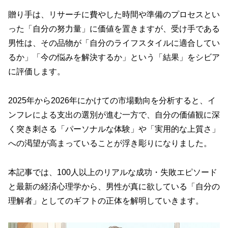
贈り手は、リサーチに費やした時間や準備のプロセスとい
った「自分の努力量」に価値を置きますが、受け手である
男性は、その品物が「自分のライフスタイルに適合してい
るか」「今の悩みを解決するか」という「結果」をシビア
に評価します。
2025年から2026年にかけての市場動向を分析すると、イ
ンフレによる支出の選別が進む一方で、自分の価値観に深
く突き刺さる「パーソナルな体験」や「実用的な上質さ」
への渇望が高まっていることが浮き彫りになりました。
本記事では、100人以上のリアルな成功・失敗エピソード
と最新の経済心理学から、男性が真に欲している「自分の
理解者」としてのギフトの正体を解明していきます。