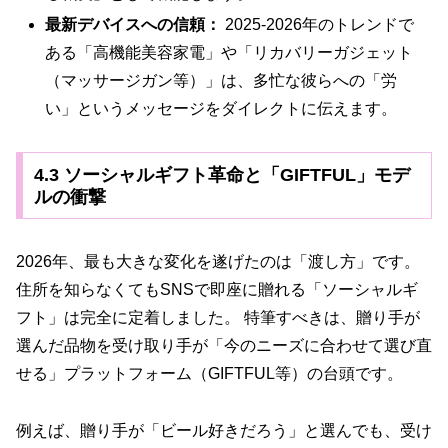
最新デバイスへの信頼：
2025-2026年のトレンドで
ある「高機能美容家電」や「リカバリーガジェット
（マッサージガン等）」は、多忙な彼らへの「労
い」というメッセージをダイレクトに伝えます。
4.3 ソーシャルギフト革命と「GIFTFUL」モデ
ルの衝撃
2026年、最も大きな変化を遂げたのは「渡し方」です。
住所を知らなくてもSNSで即座に贈れる「ソーシャルギ
フト」は完全に定着しました。 特筆すべきは、贈り手が
選んだ品物を受け取り手が「今のニーズに合わせて選び直
せる」プラットフォーム（GIFTFUL等）の台頭です。
例えば、贈り手が「ビール好きだろう」と選んでも、受け