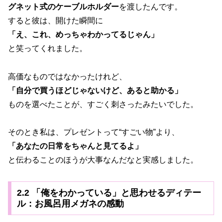
グネット式のケーブルホルダー
を渡したんです。
すると彼は、開けた瞬間に
「え、これ、めっちゃわかってるじゃん」
と笑ってくれました。
高価なものではなかったけれど、
「自分で買うほどじゃないけど、あると助かる」
ものを選べたことが、すごく刺さったみたいでした。
そのとき私は、プレゼントって“すごい物”より、
「あなたの日常をちゃんと見てるよ」
と伝わることのほうが大事なんだなと実感しました。
2.2 「俺をわかっている」と思わせるディテー
ル：お風呂用メガネの感動