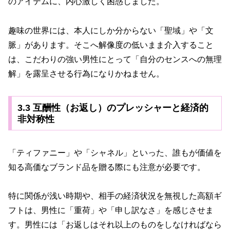
のアイテムに、内心激しく困惑しました。
趣味の世界には、本人にしか分からない「聖域」や「文
脈」があります。そこへ解像度の低いまま介入すること
は、こだわりの強い男性にとって「自分のセンスへの無理
解」を露呈させる行為になりかねません。
3.3 互酬性（お返し）のプレッシャーと経済的
非対称性
「ティファニー」や「シャネル」といった、誰もが価値を
知る高価なブランド品を贈る際にも注意が必要です。
特に関係が浅い時期や、相手の経済状況を無視した高額ギ
フトは、男性に「重荷」や「申し訳なさ」を感じさせま
す。男性には「お返しはそれ以上のものをしなければなら